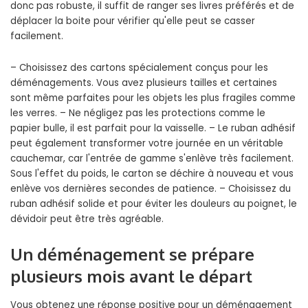
donc pas robuste, il suffit de ranger ses livres préférés et de
déplacer la boite pour vérifier qu'elle peut se casser
facilement.
– Choisissez des cartons spécialement conçus pour les
déménagements. Vous avez plusieurs tailles et certaines
sont même parfaites pour les objets les plus fragiles comme
les verres. – Ne négligez pas les protections comme le
papier bulle, il est parfait pour la vaisselle. – Le ruban adhésif
peut également transformer votre journée en un véritable
cauchemar, car l'entrée de gamme s'enlève très facilement.
Sous l'effet du poids, le carton se déchire à nouveau et vous
enlève vos dernières secondes de patience. – Choisissez du
ruban adhésif solide et pour éviter les douleurs au poignet, le
dévidoir peut être très agréable.
Un déménagement se prépare
plusieurs mois avant le départ
Vous obtenez une réponse positive pour un déménagement