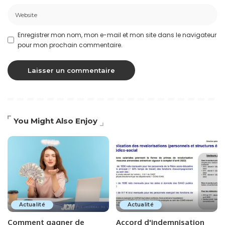
Enregistrer mon nom, mon e-mail et mon site dans le navigateur
pour mon prochain commentaire.
You Might Also Enjoy
Actualité
Actualité
Comment gagner de
Accord d'indemnisation