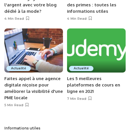
l'argent avec votre blog
des primes : toutes les
dédié à la mode?
informations utiles
4 Min Read
4 Min Read
Actualité
Actualité
Faites appel à une agence
Les 5 meilleures
digitale niçoise pour
plateformes de cours en
améliorer la visibilité d'une
ligne en 2021
PME locale
7 Min Read
5 Min Read
Informations utiles