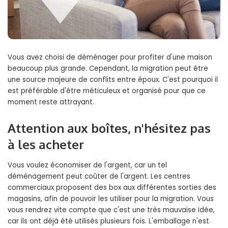
Vous avez choisi de déménager pour profiter d'une maison
beaucoup plus grande. Cependant, la migration peut être
une source majeure de conflits entre époux. C'est pourquoi il
est préférable d'être méticuleux et organisé pour que ce
moment reste attrayant.
Attention aux boîtes, n'hésitez pas
à les acheter
Vous voulez économiser de l'argent, car un tel
déménagement peut coûter de l'argent. Les centres
commerciaux proposent des box aux différentes sorties des
magasins, afin de pouvoir les utiliser pour la migration. Vous
vous rendrez vite compte que c'est une très mauvaise idée,
car ils ont déjà été utilisés plusieurs fois. L'emballage n'est