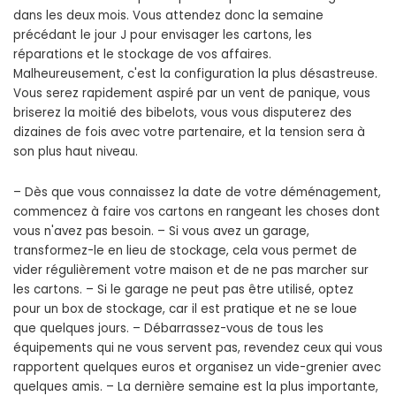
dans les deux mois. Vous attendez donc la semaine
précédant le jour J pour envisager les cartons, les
réparations et le stockage de vos affaires.
Malheureusement, c'est la configuration la plus désastreuse.
Vous serez rapidement aspiré par un vent de panique, vous
briserez la moitié des bibelots, vous vous disputerez des
dizaines de fois avec votre partenaire, et la tension sera à
son plus haut niveau.
– Dès que vous connaissez la date de votre déménagement,
commencez à faire vos cartons en rangeant les choses dont
vous n'avez pas besoin. – Si vous avez un garage,
transformez-le en lieu de stockage, cela vous permet de
vider régulièrement votre maison et de ne pas marcher sur
les cartons. – Si le garage ne peut pas être utilisé, optez
pour un box de stockage, car il est pratique et ne se loue
que quelques jours. – Débarrassez-vous de tous les
équipements qui ne vous servent pas, revendez ceux qui vous
rapportent quelques euros et organisez un vide-grenier avec
quelques amis. – La dernière semaine est la plus importante,