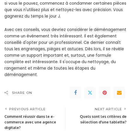
si vous le pouvez, commencez à condamner certaines pièces
que vous n'utilisez plus et nettoyez-les avec précision. Vous
gagnerez du temps le jour J.
Avec ces conseils, vous devriez considérer le déménagement
comme un événement très intéressant. Il est également
conseillé d'opter pour un professionnel. Ce dernier connaît
tous les engrenages, pièges et astuces. Dès lors, il se révèle
comme un support important et, surtout, une formule
complète est intéressante. Il s'occupe du nettoyage, du
rangement et même de toutes les étapes du
déménagement.
SHARE ON
PREVIOUS ARTICLE
NEXT ARTICLE
Comment réussir dans le e-
Quels sont les critères de
commerce avec une agence
sélection d'une tablette?
digitale?