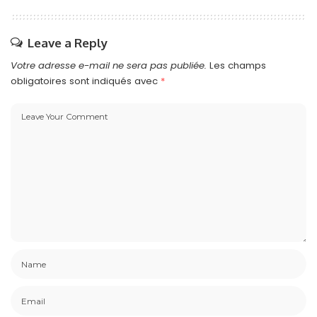
Leave a Reply
Votre adresse e-mail ne sera pas publiée.
Les champs
obligatoires sont indiqués avec
*