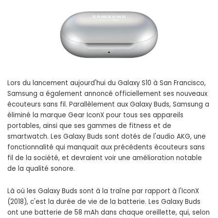
Lors du lancement aujourd'hui du Galaxy S10 à San Francisco,
Samsung a également annoncé officiellement ses nouveaux
écouteurs sans fil. Parallèlement aux Galaxy Buds, Samsung a
éliminé la marque Gear IconX pour tous ses appareils
portables, ainsi que ses gammes de fitness et de
smartwatch. Les Galaxy Buds sont dotés de l'audio AKG, une
fonctionnalité qui manquait aux précédents écouteurs sans
fil de la société, et devraient voir une amélioration notable
de la qualité sonore.
Là où les Galaxy Buds sont à la traîne par rapport à l'IconX
(2018), c'est la durée de vie de la batterie. Les Galaxy Buds
ont une batterie de 58 mAh dans chaque oreillette, qui, selon