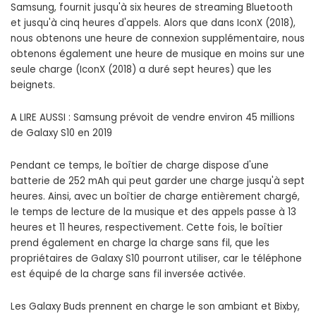
Samsung, fournit jusqu'à six heures de streaming Bluetooth
et jusqu'à cinq heures d'appels. Alors que dans IconX (2018),
nous obtenons une heure de connexion supplémentaire, nous
obtenons également une heure de musique en moins sur une
seule charge (IconX (2018) a duré sept heures) que les
beignets.
A LIRE AUSSI : Samsung prévoit de vendre environ 45 millions
de Galaxy S10 en 2019
Pendant ce temps, le boîtier de charge dispose d'une
batterie de 252 mAh qui peut garder une charge jusqu'à sept
heures. Ainsi, avec un boîtier de charge entièrement chargé,
le temps de lecture de la musique et des appels passe à 13
heures et 11 heures, respectivement. Cette fois, le boîtier
prend également en charge la charge sans fil, que les
propriétaires de Galaxy S10 pourront utiliser, car le téléphone
est équipé de la charge sans fil inversée activée.
Les Galaxy Buds prennent en charge le son ambiant et Bixby,