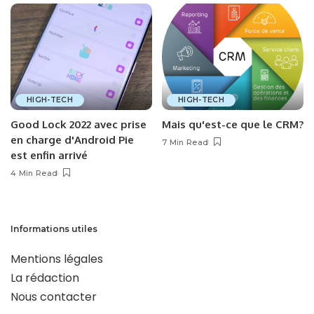
HIGH-TECH
HIGH-TECH
Good Lock 2022 avec prise
Mais qu'est-ce que le CRM?
en charge d'Android Pie
7 Min Read
est enfin arrivé
4 Min Read
Informations utiles
Mentions légales
La rédaction
Nous contacter