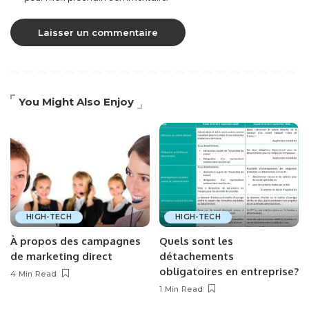
You Might Also Enjoy
HIGH-TECH
HIGH-TECH
À propos des campagnes
Quels sont les
de marketing direct
détachements
obligatoires en entreprise?
4 Min Read
1 Min Read