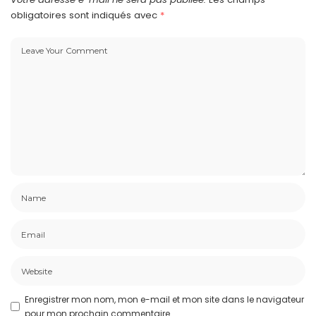
obligatoires sont indiqués avec
*
Enregistrer mon nom, mon e-mail et mon site dans le navigateur
pour mon prochain commentaire.